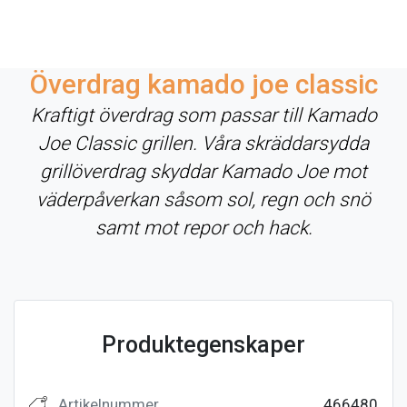
Överdrag kamado joe classic
Kraftigt överdrag som passar till Kamado
Joe Classic grillen. Våra skräddarsydda
grillöverdrag skyddar Kamado Joe mot
väderpåverkan såsom sol, regn och snö
samt mot repor och hack.
Produktegenskaper
Artikelnummer
466480