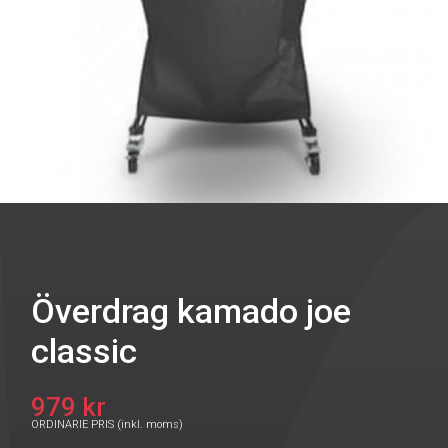
Överdrag kamado joe
classic
979 kr
ORDINARIE PRIS (inkl. moms)