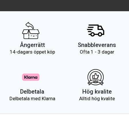
Ångerrätt
Snabbleverans
14-dagars öppet köp
Ofta 1 - 3 dagar
Delbetala
Hög kvalite
Delbetala med Klarna
Alltid hög kvalite