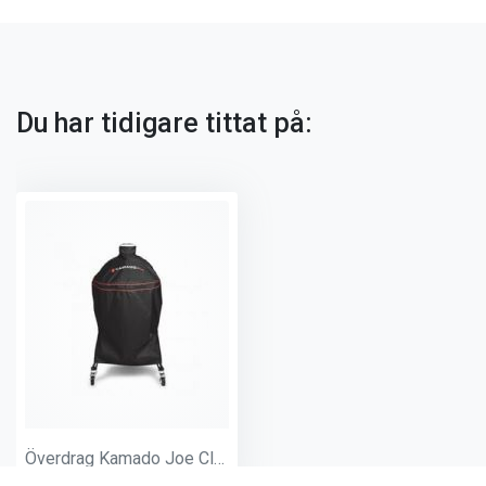
Du har tidigare tittat på:
Överdrag Kamado Joe Classic