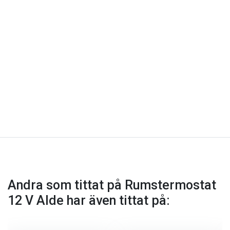
Andra som tittat på Rumstermostat
12 V Alde har även tittat på: