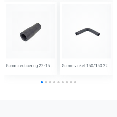
Gummireducering 22-15 mm
Gummivinkel 150/150 22 mm