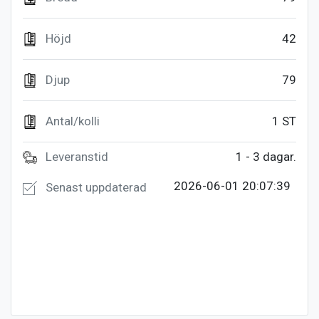
Höjd
42
Djup
79
Antal/kolli
1 ST
Leveranstid
1 - 3 dagar.
2026-06-01 20:07:39
Senast uppdaterad