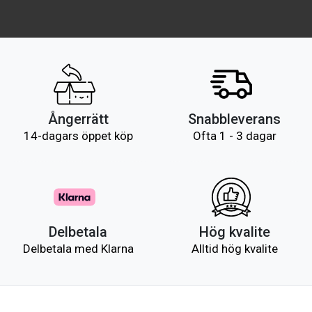
Ångerrätt
Snabbleverans
14-dagars öppet köp
Ofta 1 - 3 dagar
Delbetala
Hög kvalite
Delbetala med Klarna
Alltid hög kvalite