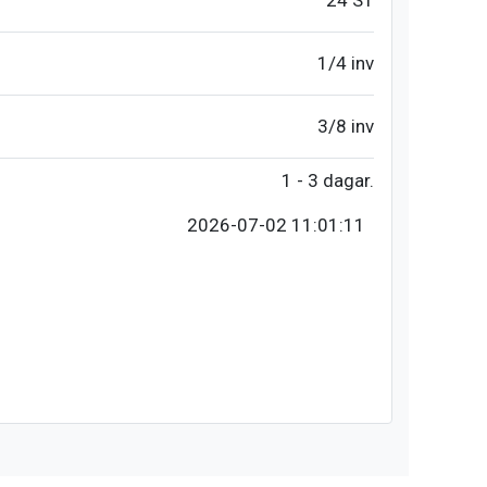
24 ST
1/4 inv
3/8 inv
1 - 3 dagar.
2026-07-02 11:01:11