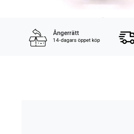
Ångerrätt
14-dagars öppet köp