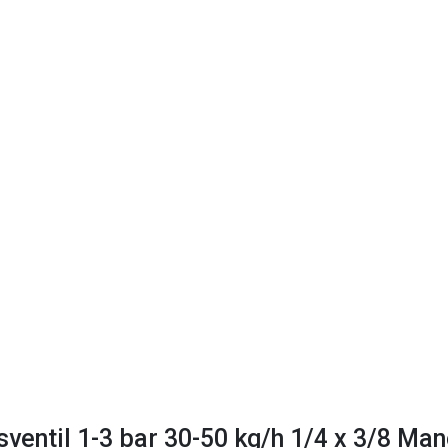
ventil 1-3 bar 30-50 kg/h 1/4 x 3/8 Man