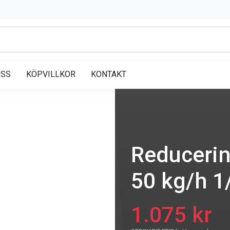
OSS
KÖPVILLKOR
KONTAKT
Reducerin
50 kg/h 1
1.075 kr