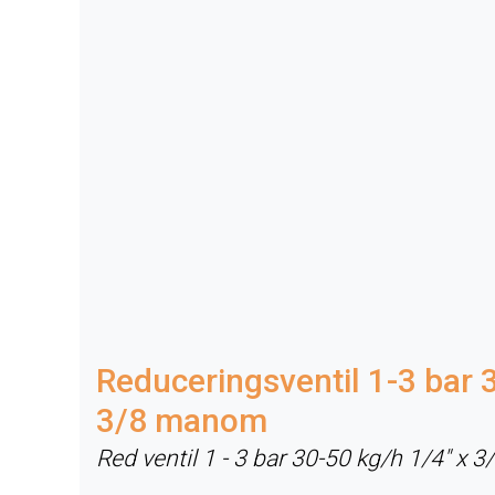
Reduceringsventil 1-3 bar 
3/8 manom
Red ventil 1 - 3 bar 30-50 kg/h 1/4" x