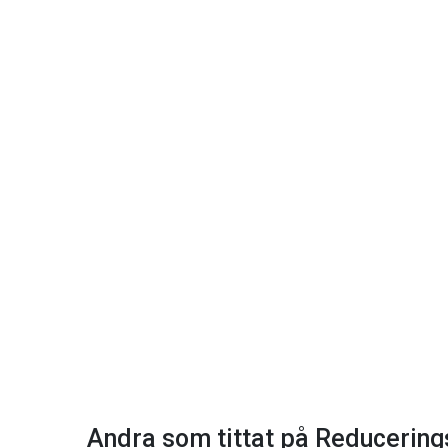
Andra som tittat på Reducerings