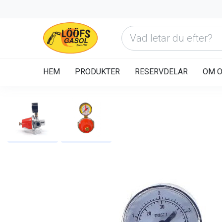
HEM
PRODUKTER
RESERVDELAR
OM 