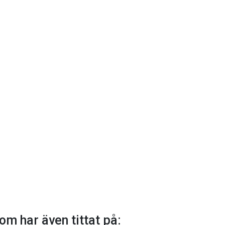
om har även tittat på: