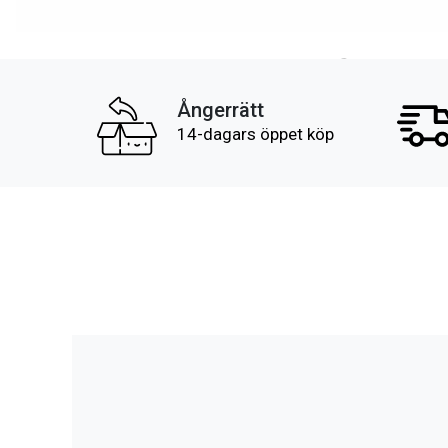
Ångerrätt
14-dagars öppet köp