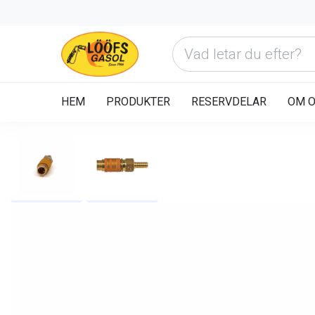
HEM
PRODUKTER
RESERVDELAR
OM 