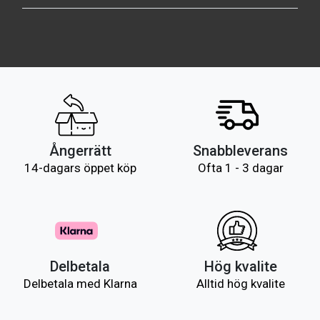
Ångerrätt
Snabbleverans
14-dagars öppet köp
Ofta 1 - 3 dagar
Delbetala
Hög kvalite
Delbetala med Klarna
Alltid hög kvalite