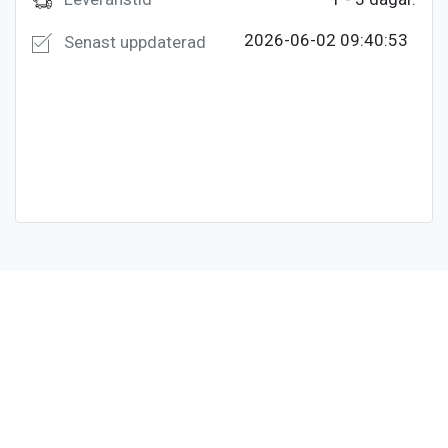
2026-06-02 09:40:53
Senast uppdaterad