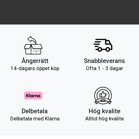
Ångerrätt
Snabbleverans
14-dagars öppet köp
Ofta 1 - 3 dagar
Delbetala
Hög kvalite
Delbetala med Klarna
Alltid hög kvalite