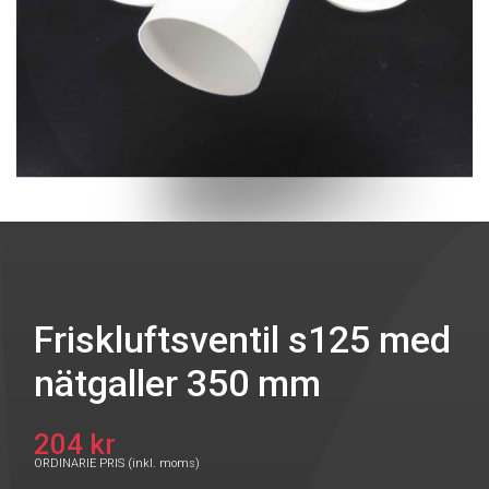
Friskluftsventil s125 med
nätgaller 350 mm
204 kr
ORDINARIE PRIS (inkl. moms)