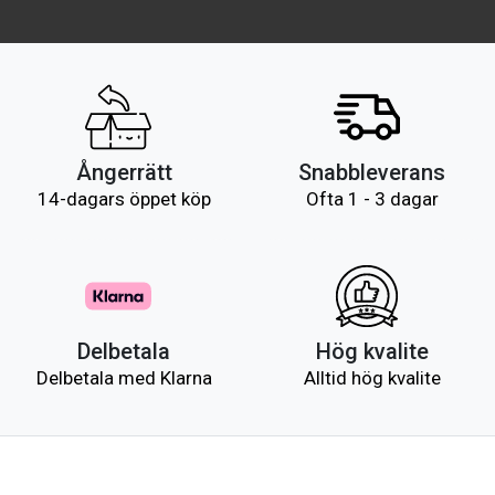
Ångerrätt
Snabbleverans
14-dagars öppet köp
Ofta 1 - 3 dagar
Delbetala
Hög kvalite
Delbetala med Klarna
Alltid hög kvalite