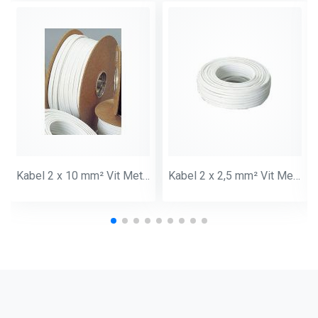
Kabel 2 x 10 mm² Vit Meter
Kabel 2 x 2,5 mm² Vit Meter