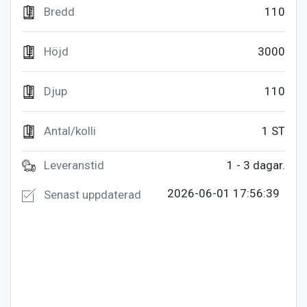
Bredd
110
Höjd
3000
Djup
110
Antal/kolli
1 ST
Leveranstid
1 - 3 dagar.
2026-06-01 17:56:39
Senast uppdaterad