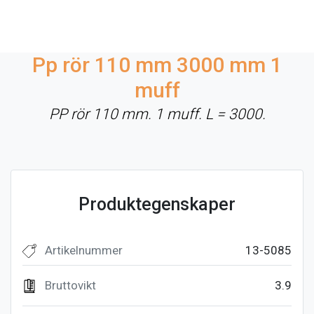
Pp rör 110 mm 3000 mm 1
muff
PP rör 110 mm. 1 muff. L = 3000.
Produktegenskaper
Artikelnummer
13-5085
Bruttovikt
3.9