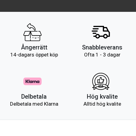
Ångerrätt
Snabbleverans
14-dagars öppet köp
Ofta 1 - 3 dagar
Delbetala
Hög kvalite
Delbetala med Klarna
Alltid hög kvalite