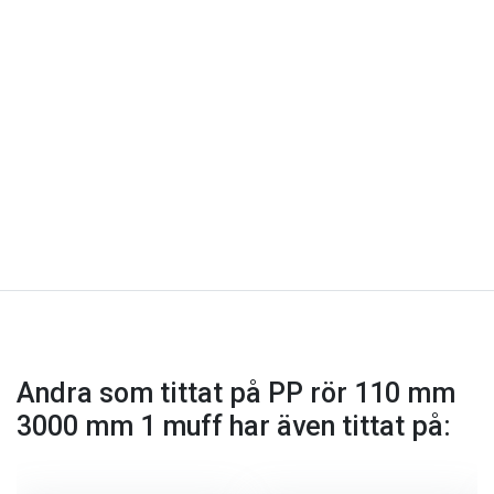
Andra som tittat på PP rör 110 mm
3000 mm 1 muff har även tittat på: