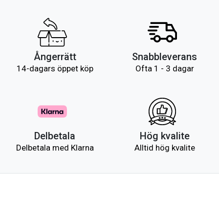
Ångerrätt
Snabbleverans
14-dagars öppet köp
Ofta 1 - 3 dagar
Delbetala
Hög kvalite
Delbetala med Klarna
Alltid hög kvalite