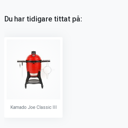
Du har tidigare tittat på:
Kamado Joe Classic III