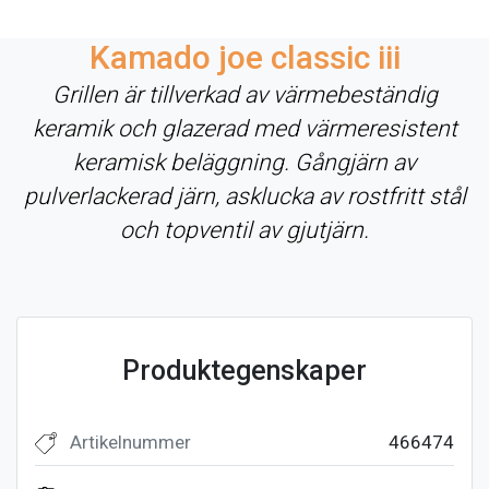
Kamado joe classic iii
Grillen är tillverkad av värmebeständig
keramik och glazerad med värmeresistent
keramisk beläggning. Gångjärn av
pulverlackerad järn, asklucka av rostfritt stål
och topventil av gjutjärn.
Produktegenskaper
Artikelnummer
466474