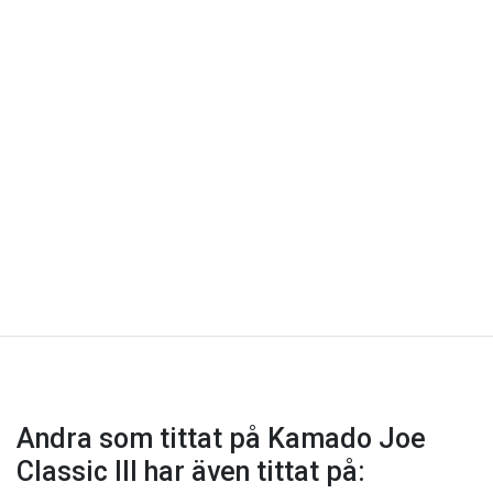
Andra som tittat på Kamado Joe
Classic III har även tittat på: