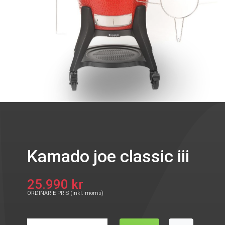
Kamado joe classic iii
25.990 kr
ORDINARIE PRIS (inkl. moms)