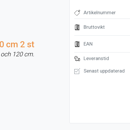
Artikelnummer
Bruttovikt
0 cm 2 st
EAN
0 och 120 cm.
Leveranstid
Senast uppdaterad