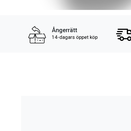
Ångerrätt
14-dagars öppet köp