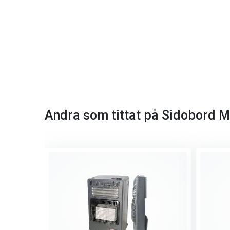
Andra som tittat på Sidobord Mu