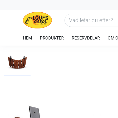
HEM
PRODUKTER
RESERVDELAR
OM 