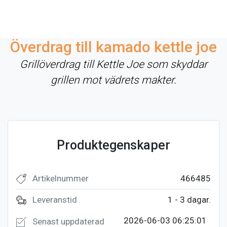
Överdrag till kamado kettle joe
Grillöverdrag till Kettle Joe som skyddar
grillen mot vädrets makter.
Produktegenskaper
Artikelnummer
466485
Leveranstid
1 - 3 dagar.
2026-06-03 06:25:01
Senast uppdaterad