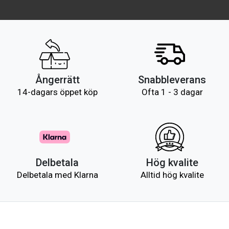
Ångerrätt
Snabbleverans
14-dagars öppet köp
Ofta 1 - 3 dagar
Delbetala
Hög kvalite
Delbetala med Klarna
Alltid hög kvalite