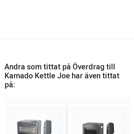
Andra som tittat på Överdrag till
Kamado Kettle Joe har även tittat
på: