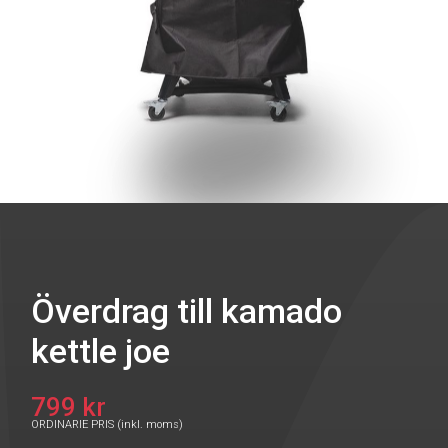
Överdrag till kamado
kettle joe
799 kr
ORDINARIE PRIS (inkl. moms)