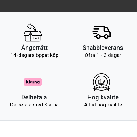
Ångerrätt
Snabbleverans
14-dagars öppet köp
Ofta 1 - 3 dagar
Delbetala
Hög kvalite
Delbetala med Klarna
Alltid hög kvalite